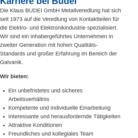
Karriere bei Budei
Die Klaus BUDEI GmbH Metallveredlung hat sich
seit 1973 auf die Veredlung von Kontaktteilen für
die Elektro- und Elektronikindustrie spezialisiert.
Wir sind ein inhabergeführtes Unternehmen in
zweiter Generation mit hohen Qualitäts-
Standards und großer Erfahrung im Bereich der
Galvanik.
Wir bieten:
Ein unbefristetes und sicheres
Arbeitsverhältnis
Kompetente und individuelle Einarbeitung
Interessante und herausfordernde Tätigkeiten
Attraktive Konditionen
Freundliches und kollegiales Team