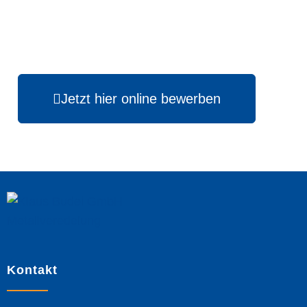
Jetzt hier online bewerben
Kontakt