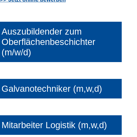
Auszubildender zum
Oberflächenbeschichter
(m/w/d)
Galvanotechniker (m,w,d)
Mitarbeiter Logistik (m,w,d)