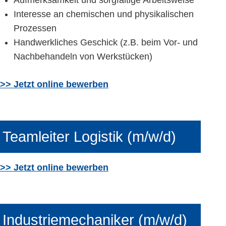
Aufmerksamkeit und sorgfältige Arbeitsweise
Interesse an chemischen und physikalischen
Prozessen
Handwerkliches Geschick (z.B. beim Vor- und
Nachbehandeln von Werkstücken)
>> Jetzt online bewerben
Teamleiter Logistik (m/w/d)
>> Jetzt online bewerben
Industriemechaniker (m/w/d)