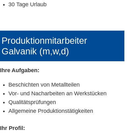
30 Tage Urlaub
Produktionmitarbeiter
Galvanik (m,w,d)
Ihre Aufgaben:
Beschichten von Metallteilen
Vor- und Nacharbeiten an Werkstücken
Qualitätsprüfungen
Allgemeine Produktionstätigkeiten
Ihr Profil: