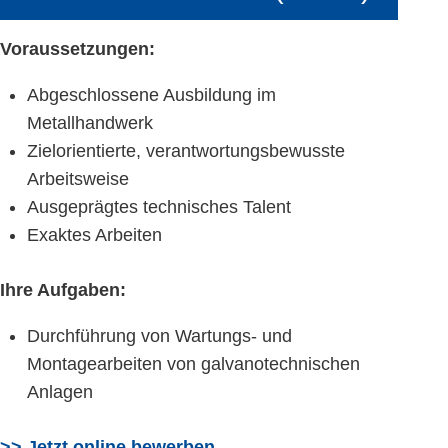
Voraussetzungen:
Abgeschlossene Ausbildung im
Metallhandwerk
Zielorientierte, verantwortungsbewusste
Arbeitsweise
Ausgeprägtes technisches Talent
Exaktes Arbeiten
Ihre Aufgaben:
Durchführung von Wartungs- und
Montagearbeiten von galvanotechnischen
Anlagen
>> Jetzt online bewerben