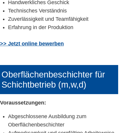
Handwerkliches Geschick
Technisches Verständnis
Zuverlässigkeit und Teamfähigkeit
Erfahrung in der Produktion
>> Jetzt online bewerben
Oberflächenbeschichter für
Schichtbetrieb (m,w,d)
Voraussetzungen:
Abgeschlossene Ausbildung zum
Oberflächenbeschichter