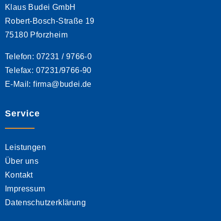
Klaus Budei GmbH
Robert-Bosch-Straße 19
75180 Pforzheim
Telefon: 07231 / 9766-0
Telefax: 07231/9766-90
E-Mail: firma@budei.de
Service
Leistungen
Über uns
Kontakt
Impressum
Datenschutzerklärung