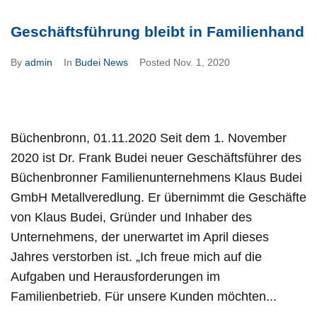
Geschäftsführung bleibt in Familienhand
By
admin
In
Budei News
Posted
Nov. 1, 2020
Büchenbronn, 01.11.2020 Seit dem 1. November
2020 ist Dr. Frank Budei neuer Geschäftsführer des
Büchenbronner Familienunternehmens Klaus Budei
GmbH Metallveredlung. Er übernimmt die Geschäfte
von Klaus Budei, Gründer und Inhaber des
Unternehmens, der unerwartet im April dieses
Jahres verstorben ist. „Ich freue mich auf die
Aufgaben und Herausforderungen im
Familienbetrieb. Für unsere Kunden möchten...