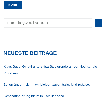
MORE
NEUESTE BEITRÄGE
Klaus Budei GmbH unterstützt Studierende an der Hochschule
Pforzheim
Zeiten ändern sich – wir bleiben zuverlässig. Und präzise.
Geschäftsführung bleibt in Familienhand