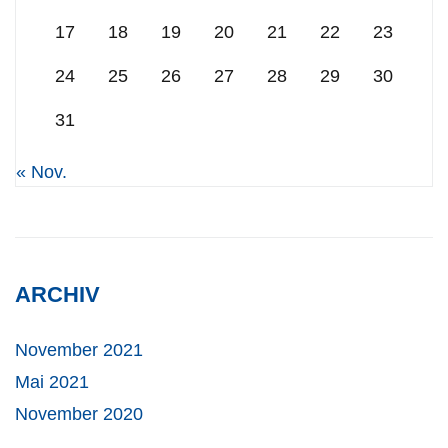
17
18
19
20
21
22
23
24
25
26
27
28
29
30
31
« Nov.
ARCHIV
November 2021
Mai 2021
November 2020