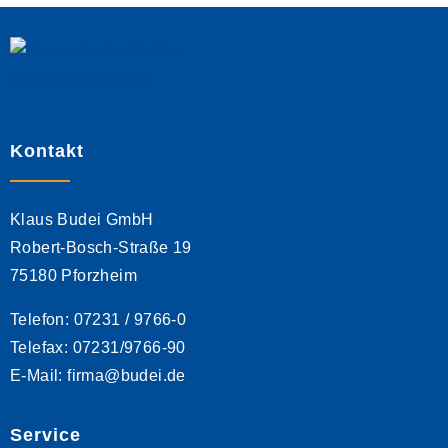
Kontakt
Klaus Budei GmbH
Robert-Bosch-Straße 19
75180 Pforzheim
Telefon: 07231 / 9766-0
Telefax: 07231/9766-90
E-Mail: firma@budei.de
Service