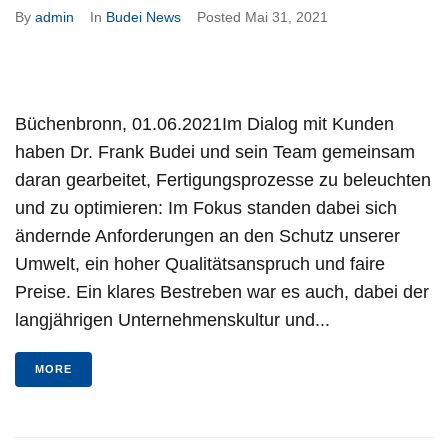
By
admin
In
Budei News
Posted
Mai 31, 2021
Büchenbronn, 01.06.2021Im Dialog mit Kunden
haben Dr. Frank Budei und sein Team gemeinsam
daran gearbeitet, Fertigungsprozesse zu beleuchten
und zu optimieren: Im Fokus standen dabei sich
ändernde Anforderungen an den Schutz unserer
Umwelt, ein hoher Qualitätsanspruch und faire
Preise. Ein klares Bestreben war es auch, dabei der
langjährigen Unternehmenskultur und...
MORE