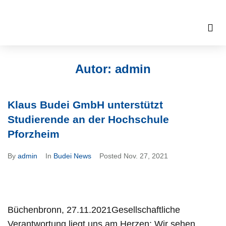
Autor:
admin
Klaus Budei GmbH unterstützt
Studierende an der Hochschule
Pforzheim
By
admin
In
Budei News
Posted
Nov. 27, 2021
Büchenbronn, 27.11.2021Gesellschaftliche
Verantwortung liegt uns am Herzen: Wir sehen