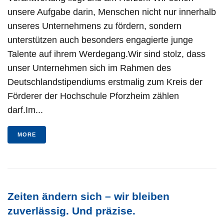
unsere Aufgabe darin, Menschen nicht nur innerhalb
unseres Unternehmens zu fördern, sondern
unterstützen auch besonders engagierte junge
Talente auf ihrem Werdegang.Wir sind stolz, dass
unser Unternehmen sich im Rahmen des
Deutschlandstipendiums erstmalig zum Kreis der
Förderer der Hochschule Pforzheim zählen
darf.Im...
MORE
Zeiten ändern sich – wir bleiben
zuverlässig. Und präzise.